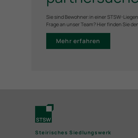
Sie sind Bewohner:in einer STSW-Liege
Frage an unser Team? Hier finden Sie d
Mehr erfahren
Steirisches Siedlungswerk