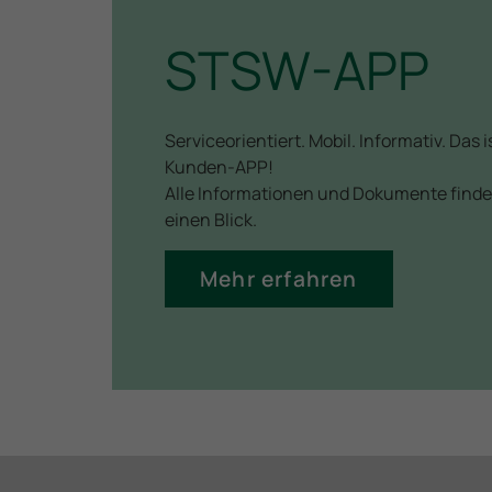
STSW-APP
Serviceorientiert. Mobil. Informativ. Das
Kunden-APP!
Alle Informationen und Dokumente finden
einen Blick.
Mehr erfahren