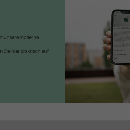
 ist unsere moderne
 Sie hier praktisch auf